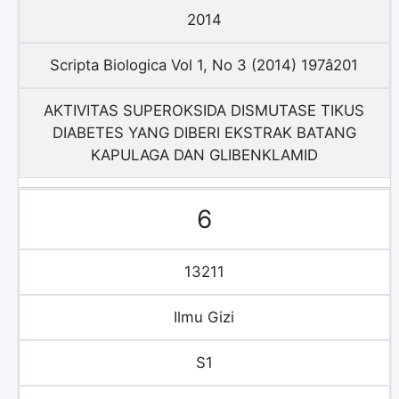
2014
Scripta Biologica Vol 1, No 3 (2014) 197â201
AKTIVITAS SUPEROKSIDA DISMUTASE TIKUS
DIABETES YANG DIBERI EKSTRAK BATANG
KAPULAGA DAN GLIBENKLAMID
6
13211
Ilmu Gizi
S1