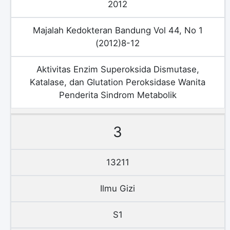
2012
Majalah Kedokteran Bandung Vol 44, No 1
(2012)8-12
Aktivitas Enzim Superoksida Dismutase,
Katalase, dan Glutation Peroksidase Wanita
Penderita Sindrom Metabolik
3
13211
Ilmu Gizi
S1