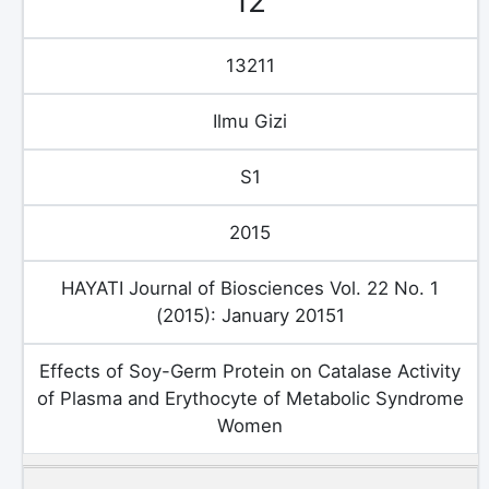
12
13211
Ilmu Gizi
S1
2015
HAYATI Journal of Biosciences Vol. 22 No. 1
(2015): January 20151
Effects of Soy-Germ Protein on Catalase Activity
of Plasma and Erythocyte of Metabolic Syndrome
Women