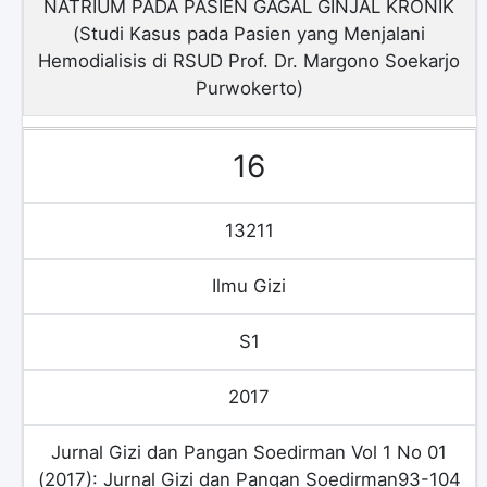
NATRIUM PADA PASIEN GAGAL GINJAL KRONIK
(Studi Kasus pada Pasien yang Menjalani
Hemodialisis di RSUD Prof. Dr. Margono Soekarjo
Purwokerto)
16
13211
Ilmu Gizi
S1
2017
Jurnal Gizi dan Pangan Soedirman Vol 1 No 01
(2017): Jurnal Gizi dan Pangan Soedirman93-104