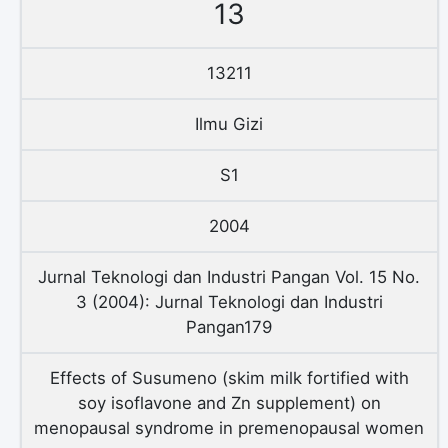
13
13211
Ilmu Gizi
S1
2004
Jurnal Teknologi dan Industri Pangan Vol. 15 No.
3 (2004): Jurnal Teknologi dan Industri
Pangan179
Effects of Susumeno (skim milk fortified with
soy isoflavone and Zn supplement) on
menopausal syndrome in premenopausal women