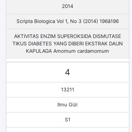
2014
Scripta Biologica Vol 1, No 3 (2014) 196â196
AKTIVITAS ENZIM SUPEROKSIDA DISMUTASE
TIKUS DIABETES YANG DIBERI EKSTRAK DAUN
KAPULAGA Amomum cardamomum
4
13211
Ilmu Gizi
S1