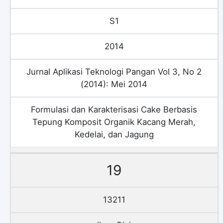
S1
2014
Jurnal Aplikasi Teknologi Pangan Vol 3, No 2
(2014): Mei 2014
Formulasi dan Karakterisasi Cake Berbasis
Tepung Komposit Organik Kacang Merah,
Kedelai, dan Jagung
19
13211