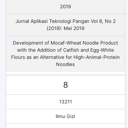
2019
Jurnal Aplikasi Teknologi Pangan Vol 8, No 2
(2019): Mei 2019
Development of Mocaf-Wheat Noodle Product
with the Addition of Catfish and Egg-White
Flours as an Alternative for High-Animal-Protein
Noodles
8
13211
Ilmu Gizi