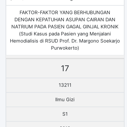
FAKTOR-FAKTOR YANG BERHUBUNGAN
DENGAN KEPATUHAN ASUPAN CAIRAN DAN
NATRIUM PADA PASIEN GAGAL GINJAL KRONIK
(Studi Kasus pada Pasien yang Menjalani
Hemodialisis di RSUD Prof. Dr. Margono Soekarjo
Purwokerto)
17
13211
Ilmu Gizi
S1