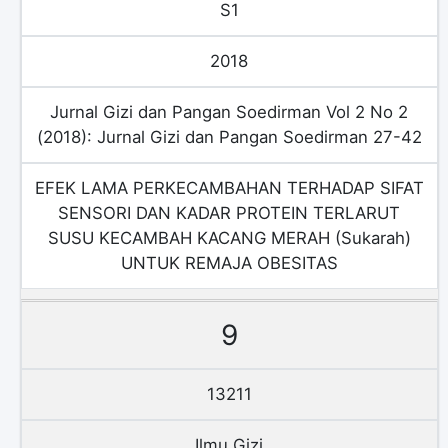
S1
2018
Jurnal Gizi dan Pangan Soedirman Vol 2 No 2
(2018): Jurnal Gizi dan Pangan Soedirman 27-42
EFEK LAMA PERKECAMBAHAN TERHADAP SIFAT
SENSORI DAN KADAR PROTEIN TERLARUT
SUSU KECAMBAH KACANG MERAH (Sukarah)
UNTUK REMAJA OBESITAS
9
13211
Ilmu Gizi