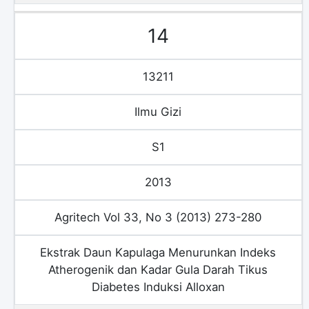
14
13211
Ilmu Gizi
S1
2013
Agritech Vol 33, No 3 (2013) 273-280
Ekstrak Daun Kapulaga Menurunkan Indeks
Atherogenik dan Kadar Gula Darah Tikus
Diabetes Induksi Alloxan