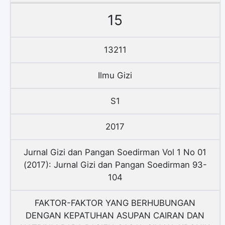
15
13211
Ilmu Gizi
S1
2017
Jurnal Gizi dan Pangan Soedirman Vol 1 No 01
(2017): Jurnal Gizi dan Pangan Soedirman 93-
104
FAKTOR-FAKTOR YANG BERHUBUNGAN
DENGAN KEPATUHAN ASUPAN CAIRAN DAN