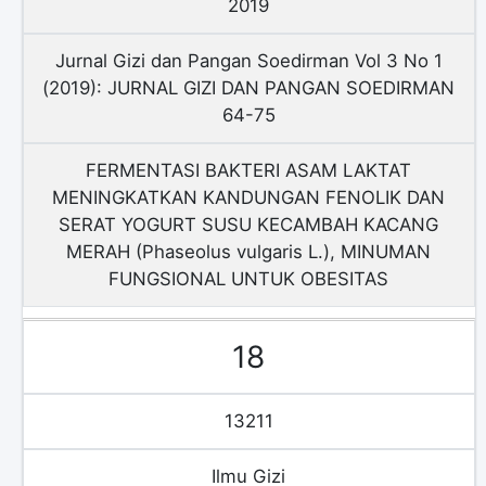
2019
Jurnal Gizi dan Pangan Soedirman Vol 3 No 1
(2019): JURNAL GIZI DAN PANGAN SOEDIRMAN
64-75
FERMENTASI BAKTERI ASAM LAKTAT
MENINGKATKAN KANDUNGAN FENOLIK DAN
SERAT YOGURT SUSU KECAMBAH KACANG
MERAH (Phaseolus vulgaris L.), MINUMAN
FUNGSIONAL UNTUK OBESITAS
18
13211
Ilmu Gizi