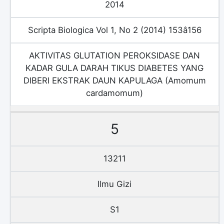
2014
Scripta Biologica Vol 1, No 2 (2014) 153â156
AKTIVITAS GLUTATION PEROKSIDASE DAN
KADAR GULA DARAH TIKUS DIABETES YANG
DIBERI EKSTRAK DAUN KAPULAGA (Amomum
cardamomum)
5
13211
Ilmu Gizi
S1