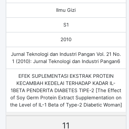
Ilmu Gizi
S1
2010
Jurnal Teknologi dan Industri Pangan Vol. 21 No.
1 (2010): Jurnal Teknologi dan Industri Pangan6
EFEK SUPLEMENTASI EKSTRAK PROTEIN
KECAMBAH KEDELAI TERHADAP KADAR IL-
1BETA PENDERITA DIABETES TIPE-2 [The Effect
of Soy Germ Protein Extract Supplementation on
the Level of IL-1 Beta of Type-2 Diabetic Woman]
11