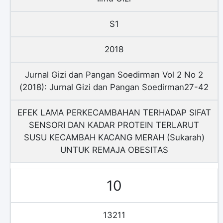
S1
2018
Jurnal Gizi dan Pangan Soedirman Vol 2 No 2
(2018): Jurnal Gizi dan Pangan Soedirman27-42
EFEK LAMA PERKECAMBAHAN TERHADAP SIFAT
SENSORI DAN KADAR PROTEIN TERLARUT
SUSU KECAMBAH KACANG MERAH (Sukarah)
UNTUK REMAJA OBESITAS
10
13211