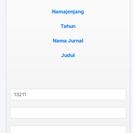
Namajenjang
Tahun
Nama Jurnal
Judul