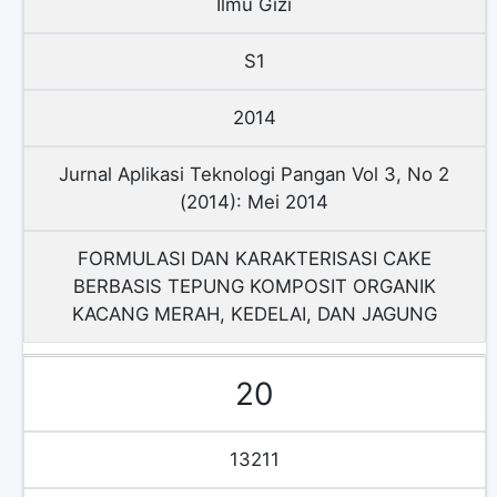
Ilmu Gizi
S1
2014
Jurnal Aplikasi Teknologi Pangan Vol 3, No 2
(2014): Mei 2014
FORMULASI DAN KARAKTERISASI CAKE
BERBASIS TEPUNG KOMPOSIT ORGANIK
KACANG MERAH, KEDELAI, DAN JAGUNG
20
13211