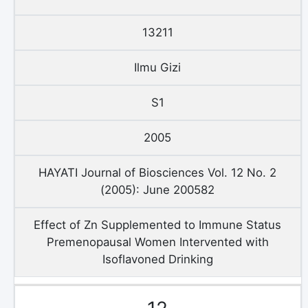
13211
Ilmu Gizi
S1
2005
HAYATI Journal of Biosciences Vol. 12 No. 2
(2005): June 200582
Effect of Zn Supplemented to Immune Status
Premenopausal Women Intervented with
Isoflavoned Drinking